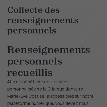
Collecte des
renseignements
personnels
Renseignements
personnels
recueillis
Afin de bénéficier des services
personnalisés de la Clinique dentaire
Marie-Eve Costisella accessibles sur notre
plateforme numérique, vous devez nous