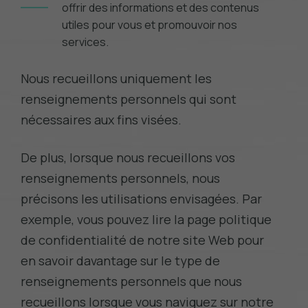
offrir des informations et des contenus
utiles pour vous et promouvoir nos
services.
Nous recueillons uniquement les
renseignements personnels qui sont
nécessaires aux fins visées.
De plus, lorsque nous recueillons vos
renseignements personnels, nous
précisons les utilisations envisagées. Par
exemple, vous pouvez lire la page politique
de confidentialité de notre site Web pour
en savoir davantage sur le type de
renseignements personnels que nous
recueillons lorsque vous naviguez sur notre