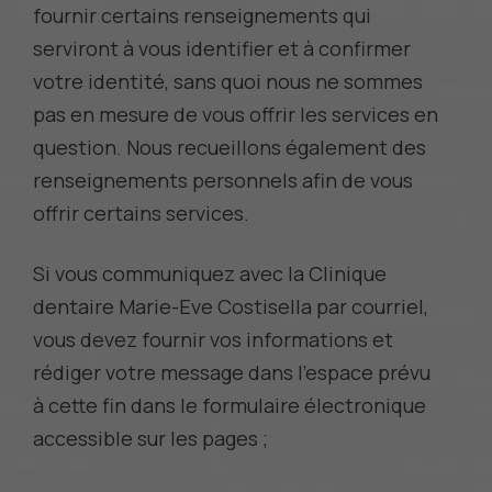
fournir certains
renseignements qui
serviront à vous identifier et à confirmer
votre identité, sans quoi nous ne sommes
pas en mesure de vous offrir les services en
question. Nous recueillons également des
renseignements personnels afin de vous
offrir certains services.
Si vous communiquez avec la Clinique
dentaire Marie-Eve Costisella par courriel,
vous devez fournir vos informations et
rédiger votre message dans l’espace prévu
à cette fin dans le formulaire électronique
accessible sur les pages ;