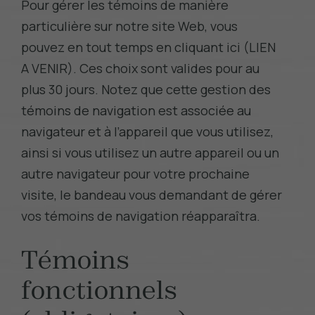
Pour gérer les témoins de manière
particulière sur notre site Web, vous
pouvez en tout temps en cliquant ici
(LIEN
A VENIR)
. Ces choix sont valides pour au
plus 30 jours. Notez que cette gestion des
témoins de navigation est associée au
navigateur et à l’appareil que vous utilisez,
ainsi si vous utilisez un autre appareil ou un
autre navigateur pour votre prochaine
visite, le bandeau vous demandant de gérer
vos témoins de navigation réapparaîtra.
Témoins
fonctionnels