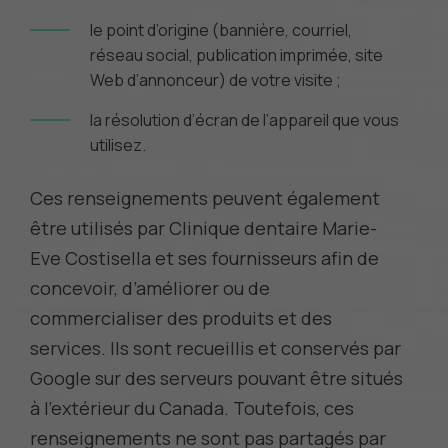
le point d’origine (bannière, courriel,
réseau social, publication imprimée, site
Web d’annonceur) de votre visite ;
la résolution d’écran de l’appareil que vous
utilisez.
Ces renseignements peuvent également
être utilisés par Clinique dentaire Marie-
Eve Costisella et ses fournisseurs afin de
concevoir, d’améliorer ou de
commercialiser des produits et des
services. Ils sont recueillis et conservés par
Google sur des serveurs pouvant être situés
à l’extérieur du Canada. Toutefois, ces
renseignements ne sont pas partagés par