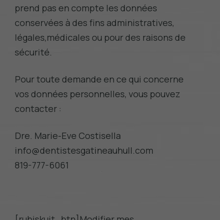
prend pas en compte les données
conservées à des fins administratives,
légales,médicales ou pour des raisons de
sécurité.
Pour toute demande en ce qui concerne
vos données personnelles, vous pouvez
contacter :
Dre. Marie-Eve Costisella
info@dentistesgatineauhull.com
819-777-6061
[rubiskuit_btn]Modifier mes