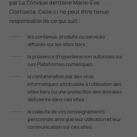
par La Clinique dentaire Marie-Eve
Costisella. Celle‑ci ne peut être tenue
responsable de ce qui suit :
les contenus, produits ou services
diffusés sur les sites tiers ;
la présence d’hyperliens non autorisés sur
ses Plateformes numériques ;
la contamination par des virus
informatiques attribuable à l’utilisation des
sites tiers ou une protection des données
déficiente dans ces sites ;
la collecte de vos renseignements
personnels ainsi que leur utilisation et leur
communication sur ces sites.