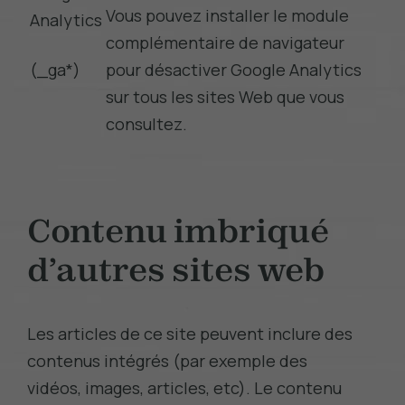
Vous pouvez
installer le module
Analytics
complémentaire de navigateur
(_ga*)
pour
désactiver Google Analytics
sur tous les sites Web que vous
consultez.
Contenu imbriqué
d’autres sites web
Les articles de ce site peuvent inclure des
contenus intégrés (par exemple des
vidéos, images, articles, etc). Le contenu