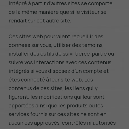
intégré à partir d’autres sites se comporte
de la même manière que si le visiteur se
rendait sur cet autre site.
Ces sites web pourraient recueillir des
données sur vous, utiliser des témoins,
installer des outils de suivi tierce-partie ou
suivre vos interactions avec ces contenus
intégrés si vous disposez d’un compte et
êtes connecté à leur site web. Les
contenus de ces sites, les liens qui y
figurent, les modifications qui leur sont
apportées ainsi que les produits ou les
services fournis sur ces sites ne sont en
aucun cas approuvés, contrôlés ni autorisés