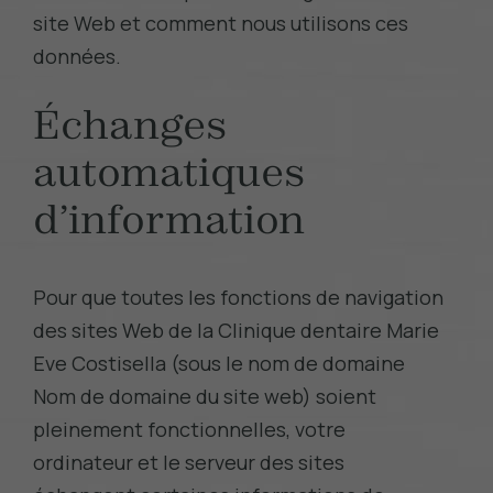
site Web et comment nous utilisons ces
données.
Échanges
automatiques
d’information
Pour que toutes les fonctions de navigation
des sites Web de la Clinique dentaire Marie
Eve Costisella (sous le nom de domaine
Nom de domaine du site web
) soient
pleinement fonctionnelles, votre
ordinateur et le serveur des sites