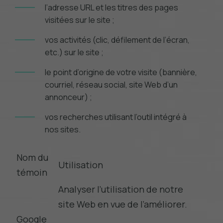
l’adresse URL et les titres des pages
visitées sur le site ;
vos activités (clic, défilement de l’écran,
etc.) sur le site ;
le point d’origine de votre visite (bannière,
courriel, réseau social, site Web d’un
annonceur) ;
vos recherches utilisant l’outil intégré à
nos sites.
Nom du
Utilisation
témoin
Analyser l’utilisation de notre
site Web en vue de l’améliorer.
Google