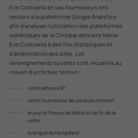
Eve Costisella et ses fournisseurs ont
recours à la plateforme Google Analytics
afin d’analyser l’utilisation des plateformes
numériques de la Clinique dentaire Marie-
Eve Costisella à des fins statistiques et
d’amélioration des sites. Les
renseignements suivants sont recueillis au
moyen d’un fichier témoin :
votre adresse IP ;
votre fournisseur de services Internet ;
le jour et l’heure de début et de fin de la
visite ;
la langue du navigateur ;