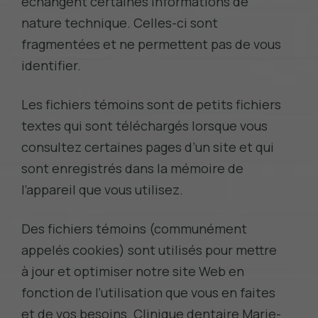
échangent certaines informations de
nature technique. Celles-ci sont
fragmentées et ne permettent pas de vous
identifier.
Les fichiers témoins sont de petits fichiers
textes qui sont téléchargés lorsque vous
consultez certaines pages d’un site et qui
sont enregistrés dans la mémoire de
l’appareil que vous utilisez.
Des fichiers témoins (communément
appelés cookies) sont utilisés pour mettre
à jour et optimiser notre site Web en
fonction de l’utilisation que vous en faites
et de vos besoins. Clinique dentaire Marie-