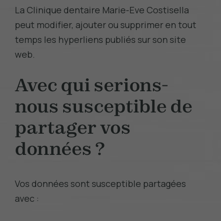
La Clinique dentaire Marie-Eve Costisella
peut modifier, ajouter ou supprimer en tout
temps les hyperliens publiés sur son site
web.
Avec qui serions-
nous susceptible de
partager vos
données ?
Vos données sont susceptible partagées
avec :