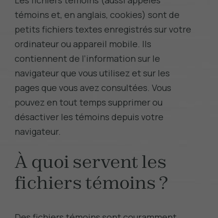
Les fichiers témoins (aussi appelés
témoins et, en anglais, cookies) sont de
petits fichiers textes enregistrés sur votre
ordinateur ou appareil mobile. Ils
contiennent de l’information sur le
navigateur que vous utilisez et sur les
pages que vous avez consultées. Vous
pouvez en tout temps
supprimer ou
désactiver les témoins depuis votre
navigateur
.
À quoi servent les
fichiers témoins ?
Des fichiers témoins sont couramment