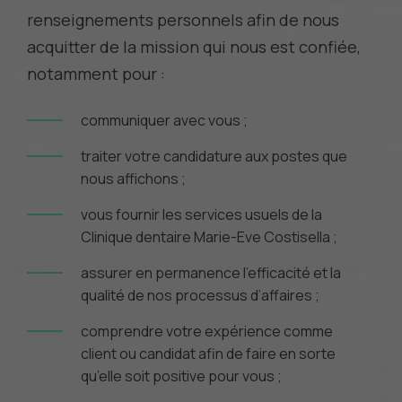
renseignements personnels afin de nous
acquitter de la mission qui nous est confiée,
notamment pour :
communiquer avec vous ;
traiter votre candidature aux postes que
nous affichons ;
vous fournir les services usuels de la
Clinique dentaire Marie-Eve Costisella ;
assurer en permanence l’efficacité et la
qualité de nos processus d’affaires ;
comprendre votre expérience comme
client ou candidat afin de faire en sorte
qu’elle soit positive pour vous ;