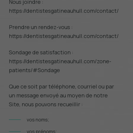
Nous joindre :
https://dentistesgatineauhull.com/contact/
Prendre un rendez-vous :
https://dentistesgatineauhull.com/contact/
Sondage de satisfaction :
https://dentistesgatineauhull.com/zone-
patients/#Sondage
Que ce soit par téléphone, courriel ou par
un message envoyé au moyen de notre
Site, nous pouvons recueillir :
vos noms;
vos prénoms;