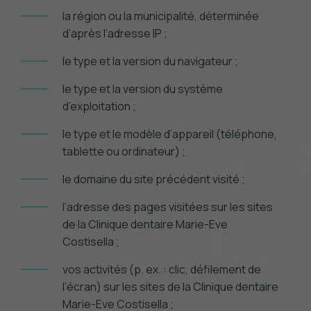
la région ou la municipalité, déterminée
d’après l’adresse IP ;
le type et la version du navigateur ;
le type et la version du système
d’exploitation ;
le type et le modèle d’appareil (téléphone,
tablette ou ordinateur) ;
le domaine du site précédent visité ;
l’adresse des pages visitées sur les sites
de la Clinique dentaire Marie-Eve
Costisella ;
vos activités (p. ex. : clic, défilement de
l’écran) sur les sites de la Clinique dentaire
Marie-Eve Costisella ;