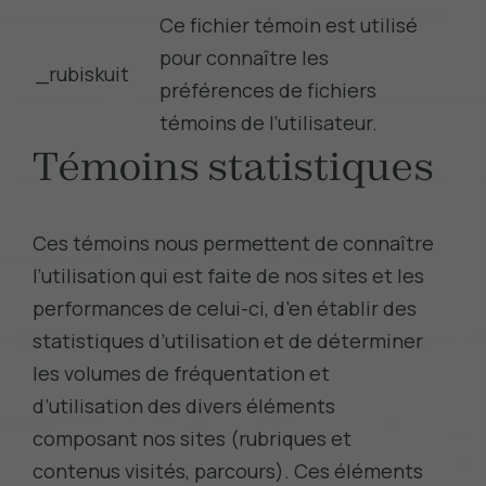
Ce fichier témoin est utilisé
pour connaître les
_rubiskuit
préférences de fichiers
témoins de l’utilisateur.
Témoins statistiques
Ces témoins nous permettent de connaître
l’utilisation qui est faite de nos sites et les
performances de celui-ci, d’en établir des
statistiques d’utilisation et de déterminer
les volumes de fréquentation et
d’utilisation des divers éléments
composant nos sites (rubriques et
contenus visités, parcours). Ces éléments