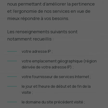
nous permettant d’améliorer la pertinence
et l’ergonomie de nos services en vue de
mieux répondre à vos besoins.
Les renseignements suivants sont
notamment recueillis :
votre adresse IP ;
votre emplacement géographique (région
dérivée de votre adresse IP) ;
votre fournisseur de services Internet ;
le jour et l’heure de début et de fin de la
visite ;
le domaine du site précédent visité ;