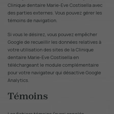
Clinique dentaire Marie-Eve Costisella avec
des parties externes. Vous pouvez gérer les
témoins de navigation.
Si vous le désirez, vous pouvez empêcher
Google de recueillir les données relatives à
votre utilisation des sites de la Clinique
dentaire Marie-Eve Costisella en
téléchargeant le
module complémentaire
pour votre navigateur qui désactive Google
Analytics
.
Témoins