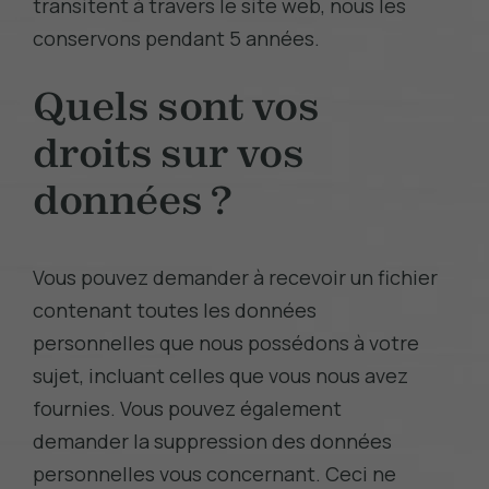
transitent à travers le site web, nous les
conservons pendant
5
années.
Quels sont vos
droits sur vos
données ?
Vous pouvez demander à recevoir un fichier
contenant toutes les données
personnelles que nous possédons à votre
sujet, incluant celles que vous nous avez
fournies. Vous pouvez également
demander la suppression des données
personnelles vous concernant. Ceci ne