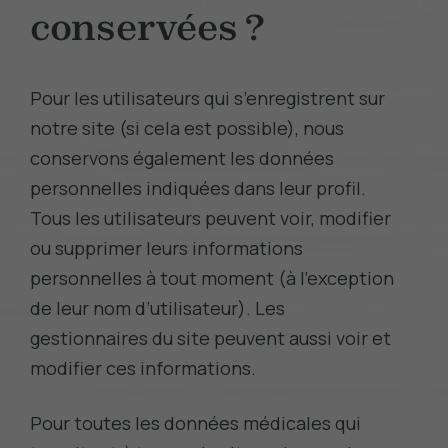
conservées ?
Pour les utilisateurs qui s’enregistrent sur
notre site (si cela est possible), nous
conservons également les données
personnelles indiquées dans leur profil.
Tous les utilisateurs peuvent voir, modifier
ou supprimer leurs informations
personnelles à tout moment (à l’exception
de leur nom d’utilisateur). Les
gestionnaires du site peuvent aussi voir et
modifier ces informations.
Pour toutes les données médicales qui