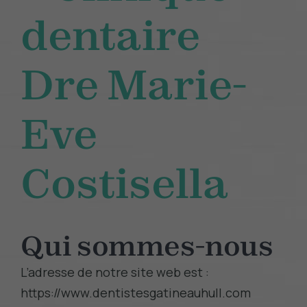
dentaire
Dre Marie-
Eve
Costisella
Qui sommes-nous
L’adresse de notre site web est :
https://www.dentistesgatineauhull.com